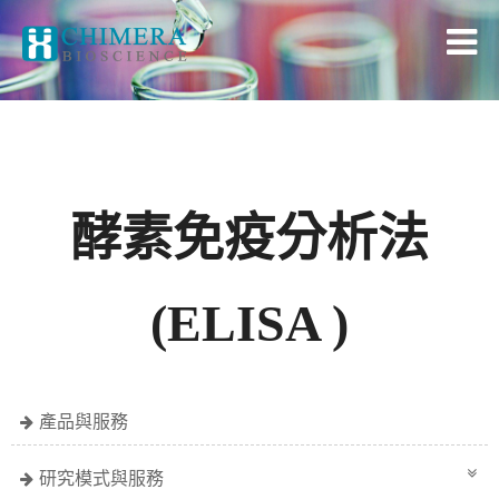
酵素免疫分析法
(ELISA )
產品與服務
研究模式與服務