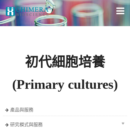
初代細胞培養
(Primary cultures)
產品與服務
研究模式與服務