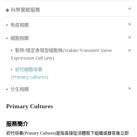
科學實驗服務
免疫相關
細胞相關
暫時/穩定表現型細胞株(Stable/Transient Gene
Expression Cell Line)
初代細胞培養
(Primary cultures)
分生相關
Primary Cultures
服務簡介
初代培養(Primary Cultures)是指直接從活體取下組織或器官後立即