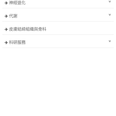
神經退化
代謝
皮膚結締組織與骨科
科研服務