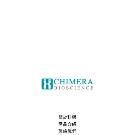
關於科邁
產品介紹
聯絡我們