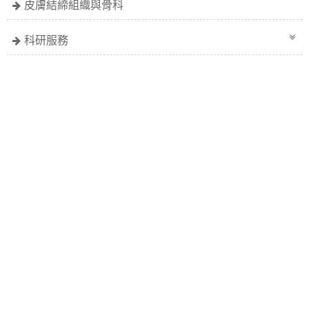
皮膚結締組織與骨科
科研服務