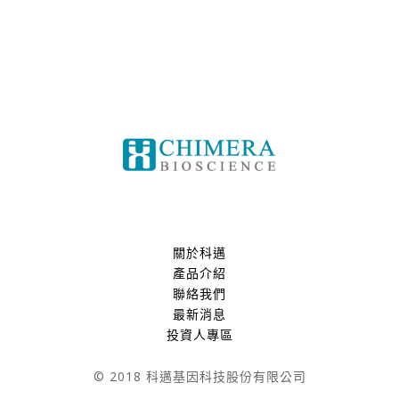
關於科邁
產品介紹
聯絡我們
最新消息
投資人專區
© 2018 科邁基因科技股份有限公司